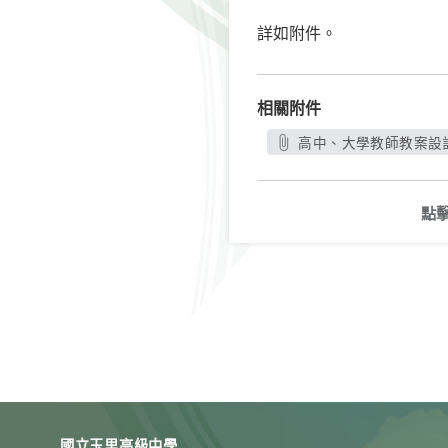
詳如附件。
相關附件
高中、大學教師教案設計
點
國立玉里高級中學