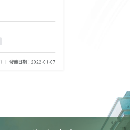
g
1
|
發佈日期：
2022-01-07