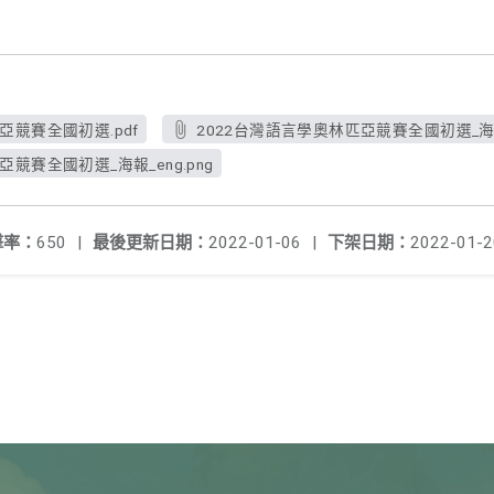
亞競賽全國初選.pdf
2022台灣語言學奧林匹亞競賽全國初選_海報
競賽全國初選_海報_eng.png
擊率：
650
|
最後更新日期：
2022-01-06
|
下架日期：
2022-01-2