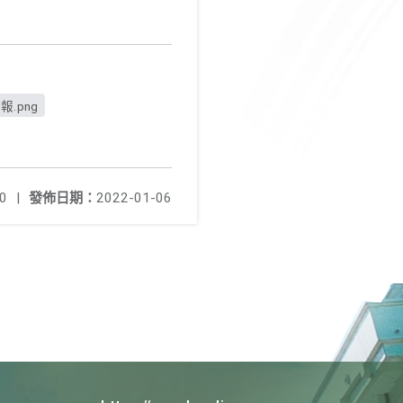
.png
0
|
發佈日期：
2022-01-06