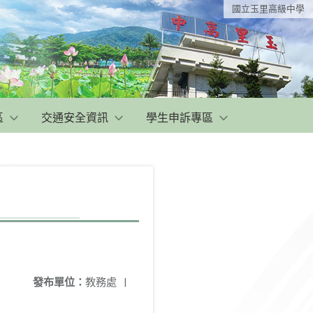
國立玉里高級中學
區
交通安全資訊
學生申訴專區
發布單位：
教務處
|