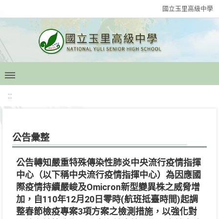
國立玉里高級中學
:::
公告彙整
公告轉知嚴重特殊傳染性肺炎中央流行疫情指揮
中心（以下稱中央流行疫情指揮中心）為因應國
際疫情持續嚴峻及Omicron新型變異株之威脅增
加，自110年12月20日零時(航班抵臺時間)起調
整春節檢疫專案3項方案之檢測措施，以強化對