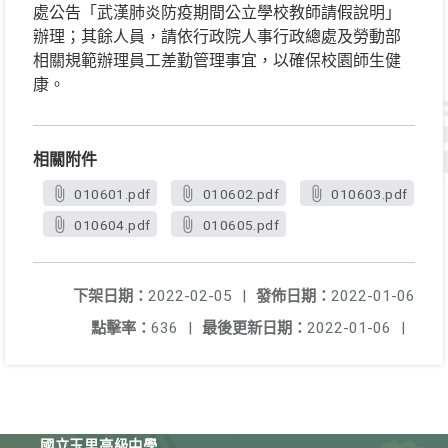
處公告「武漢肺炎防疫期間公立學校教師請假說明」
辦理；其餘人員，請依行政院人事行政總處及勞動部
相關規範辦理員工差勤管理事宜，以確保校園師生健
康。
相關附件
010601.pdf
010602.pdf
010603.pdf
010604.pdf
010605.pdf
下架日期：
2022-02-05
|
發佈日期：
2022-01-06
點擊率：
636
|
最後更新日期：
2022-01-06
|
國立玉里高級中學