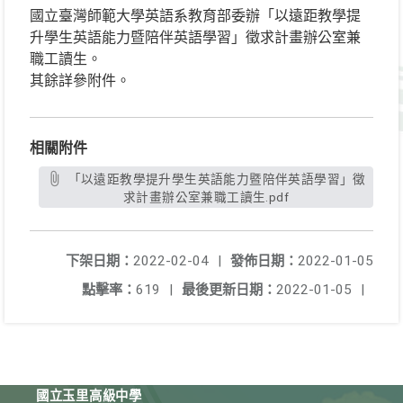
國立臺灣師範大學英語系教育部委辦「以遠距教學提
升學生英語能力暨陪伴英語學習」徵求計畫辦公室兼
職工讀生。
其餘詳參附件。
相關附件
「以遠距教學提升學生英語能力暨陪伴英語學習」徵
求計畫辦公室兼職工讀生.pdf
下架日期：
2022-02-04
|
發佈日期：
2022-01-05
點擊率：
619
|
最後更新日期：
2022-01-05
|
國立玉里高級中學