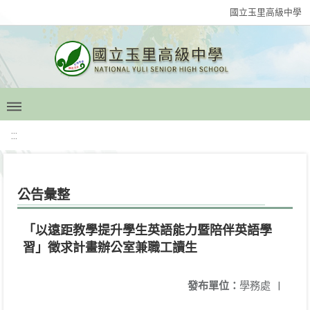
國立玉里高級中學
:::
公告彙整
「以遠距教學提升學生英語能力暨陪伴英語學
習」徵求計畫辦公室兼職工讀生
發布單位：
學務處
|