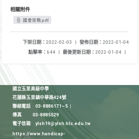
相關附件
國會攻略.pdf
下架日期：
2022-02-03
|
發佈日期：
2022-01-04
點擊率：
644
|
最後更新日期：
2022-01-04
|
國立玉里高級中學
花蓮縣玉里鎮中華路424號
聯絡電話
03-8886171~5
|
傳真
03-8885529
電子信箱
ylsh19@ylsh.hlc.edu.tw
https://www.handicap-