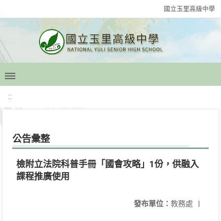
國立玉里高級中學
:::
公告彙整
檢附立法院科普手冊「國會攻略」1份，供融入
課程推廣使用
發布單位：
教務處
|