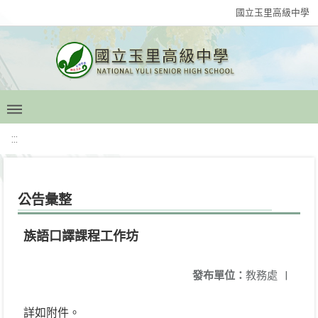
國立玉里高級中學
:::
公告彙整
族語口譯課程工作坊
發布單位：
教務處
|
詳如附件。