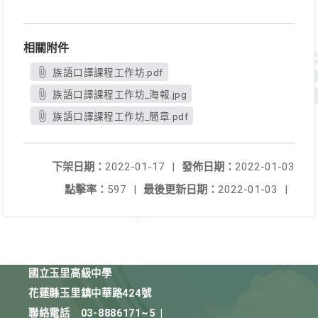
相關附件
族語口譯課程工作坊.pdf
族語口譯課程工作坊_海報.jpg
族語口譯課程工作坊_簡章.pdf
下架日期：
2022-01-17
|
發佈日期：
2022-01-03
點擊率：
597
|
最後更新日期：
2022-01-03
|
國立玉里高級中學
花蓮縣玉里鎮中華路424號
聯絡電話
03-8886171~5
|