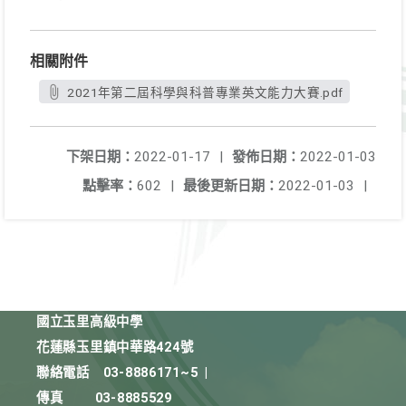
相關附件
2021年第二屆科學與科普專業英文能力大賽.pdf
下架日期：
2022-01-17
|
發佈日期：
2022-01-03
點擊率：
602
|
最後更新日期：
2022-01-03
|
國立玉里高級中學
花蓮縣玉里鎮中華路424號
聯絡電話
03-8886171~5
|
傳真
03-8885529