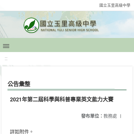
國立玉里高級中學
:::
公告彙整
2021年第二屆科學與科普專業英文能力大賽
發布單位：
教務處
|
詳如附件。