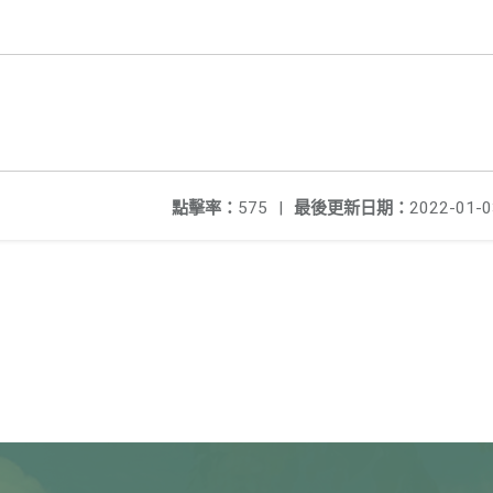
點擊率：
575
|
最後更新日期：
2022-01-0