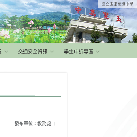
國立玉里高級中學
區
交通安全資訊
學生申訴專區
發布單位：
教務處
|