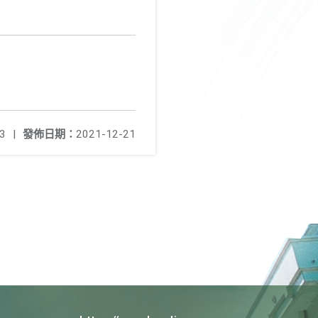
3
|
發佈日期：
2021-12-21