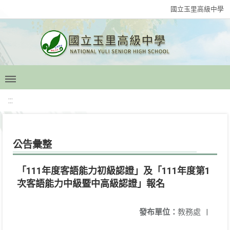
國立玉里高級中學
:::
公告彙整
「111年度客語能力初級認證」及「111年度第1
次客語能力中級暨中高級認證」報名
發布單位：
教務處
|