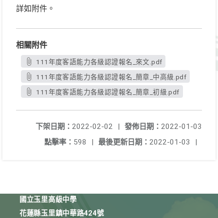
詳如附件。
相關附件
111年度客語能力各級認證報名_來文.pdf
111年度客語能力各級認證報名_簡章_中高級.pdf
111年度客語能力各級認證報名_簡章_初級.pdf
下架日期：
2022-02-02
|
發佈日期：
2022-01-03
點擊率：
598
|
最後更新日期：
2022-01-03
|
國立玉里高級中學
花蓮縣玉里鎮中華路424號