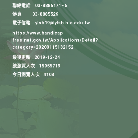
聯絡電話
03-8886171~5
|
傳真
03-8885529
電子信箱
ylsh19@ylsh.hlc.edu.tw
https://www.handicap-
free.nat.gov.tw/Applications/Detail?
category=20200115132152
最後更新
2019-12-24
總瀏覽人次
15955719
今日瀏覽人次
4108