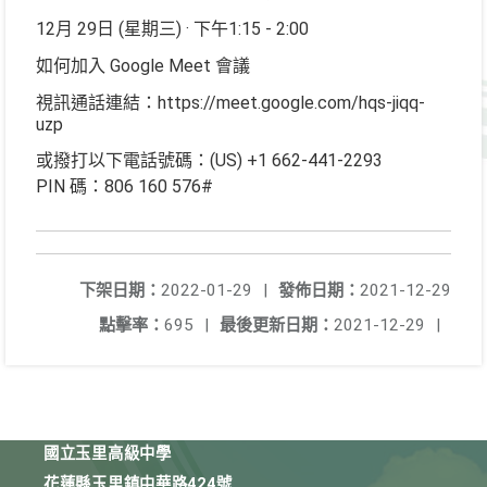
12月 29日 (星期三) · 下午1:15 - 2:00
如何加入 Google Meet 會議
視訊通話連結：https://meet.google.com/hqs-jiqq-
uzp
或撥打以下電話號碼：‪(US) +1 662-441-2293
PIN 碼：‪806 160 576#
下架日期：
2022-01-29
|
發佈日期：
2021-12-29
點擊率：
695
|
最後更新日期：
2021-12-29
|
國立玉里高級中學
花蓮縣玉里鎮中華路424號