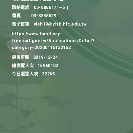
聯絡電話
03-8886171~5
|
傳真
03-8885529
電子信箱
ylsh19@ylsh.hlc.edu.tw
https://www.handicap-
free.nat.gov.tw/Applications/Detail?
category=20200115132152
最後更新
2019-12-24
總瀏覽人次
15960102
今日瀏覽人次
22265