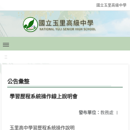
國立玉里高級中學
:::
公告彙整
學習歷程系統操作線上說明會
發布單位：
教務處
|
玉里高中學習歷程系統操作說明