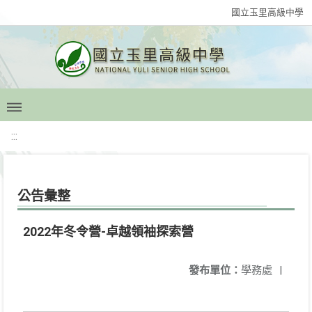
國立玉里高級中學
:::
公告彙整
2022年冬令營-卓越領袖探索營
發布單位：
學務處
|