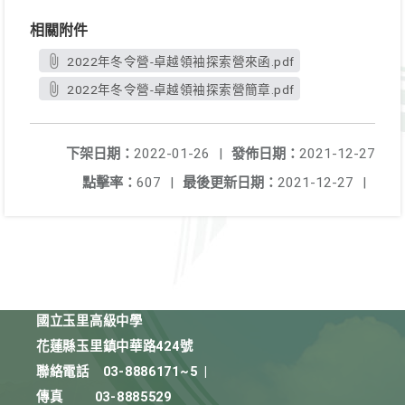
相關附件
2022年冬令營-卓越領袖探索營來函.pdf
2022年冬令營-卓越領袖探索營簡章.pdf
下架日期：
2022-01-26
|
發佈日期：
2021-12-27
點擊率：
607
|
最後更新日期：
2021-12-27
|
國立玉里高級中學
花蓮縣玉里鎮中華路424號
聯絡電話
03-8886171~5
|
傳真
03-8885529