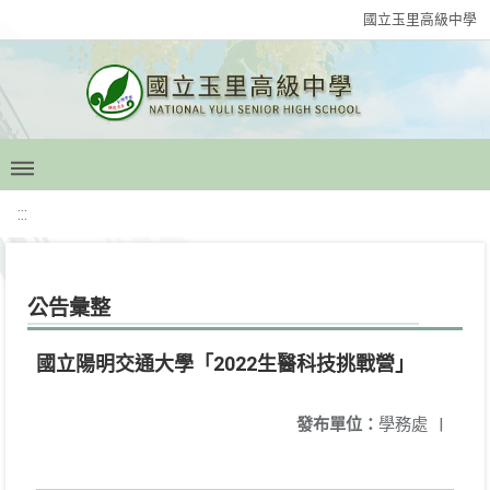
國立玉里高級中學
:::
公告彙整
國立陽明交通大學「2022生醫科技挑戰營」
發布單位：
學務處
|