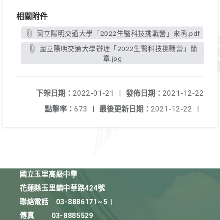
相關附件
國立陽明交通大學「2022生醫科技挑戰營」來函.pdf
國立陽明交通大學辦理「2022生醫科技挑戰營」簡
章.jpg
下架日期：
2022-01-21
|
發佈日期：
2021-12-22
點擊率：
673
|
最後更新日期：
2021-12-22
|
國立玉里高級中學
花蓮縣玉里鎮中華路424號
聯絡電話
03-8886171~5
|
傳真
03-8885529