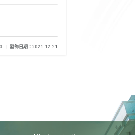
0
|
發佈日期：
2021-12-21