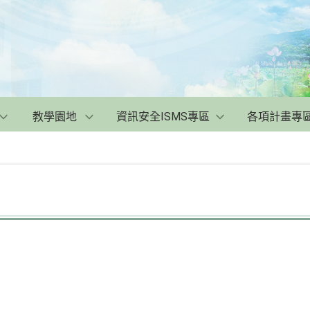
教學園地
資訊安全ISMS專區
各項計畫專