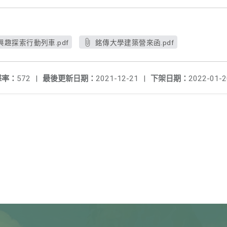
趣探索行動列車.pdf
銘傳大學建築營來函.pdf
擊率：
572
|
最後更新日期：
2021-12-21
|
下架日期：
2022-01-2