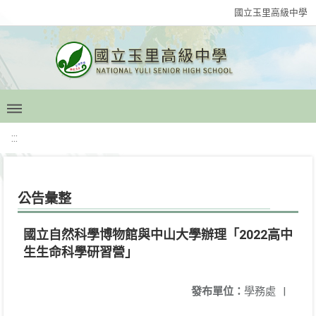
國立玉里高級中學
:::
公告彙整
國立自然科學博物館與中山大學辦理「2022高中
生生命科學研習營」
發布單位：
學務處
|