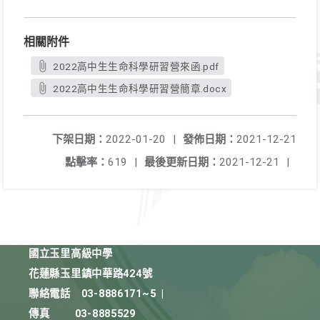
相關附件
2022高中生生命科學研習營來函.pdf
2022高中生生命科學研習營簡章.docx
下架日期：
2022-01-20
|
發佈日期：
2021-12-21
點擊率：
619
|
最後更新日期：
2021-12-21
|
國立玉里高級中學
花蓮縣玉里鎮中華路424號
聯絡電話
03-8886171~5
|
傳真
03-8885529