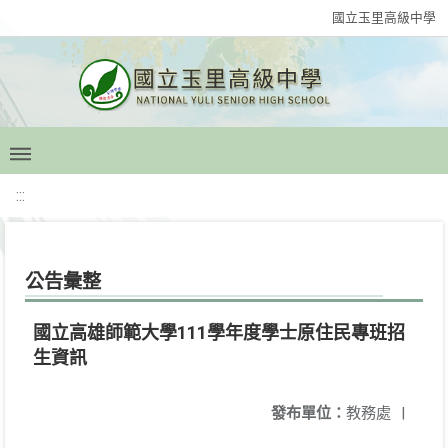
國立玉里高級中學
:::
公告彙整
國立高雄師範大學111學年度學士原住民專班招
生資訊
發布單位：
教務處
|