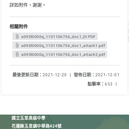
詳如附件，謝謝。
相關附件
a095l0000q_1101106756_doc1_DI.PDF
a095l0000q_1101106756_doc1_attach1.pdf
a095l0000q_1101106756_doc1_attach2.pdf
最後更新日期：
2021-12-20
|
發佈日期：
2021-12-01
點擊率：
653
|
國立玉里高級中學
花蓮縣玉里鎮中華路424號