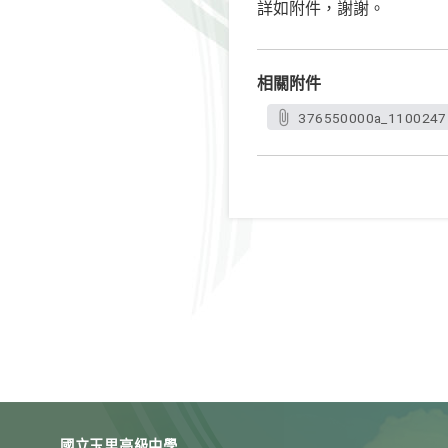
詳如附件，謝謝。
相關附件
376550000a_1100247
國立玉里高級中學