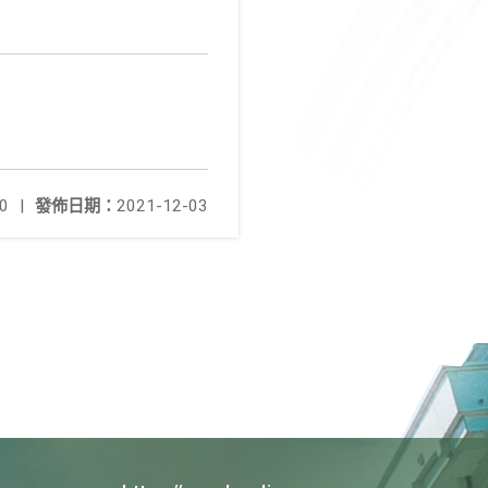
0
|
發佈日期：
2021-12-03