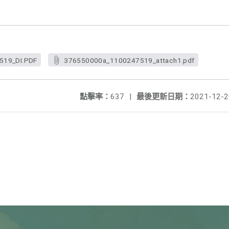
519_DI.PDF
376550000a_1100247519_attach1.pdf
點擊率：
637
|
最後更新日期：
2021-12-2