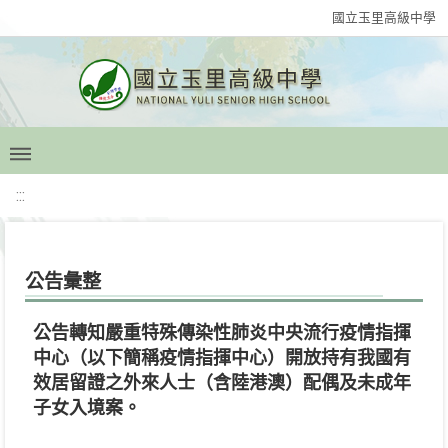
國立玉里高級中學
:::
公告彙整
公告轉知嚴重特殊傳染性肺炎中央流行疫情指揮
中心（以下簡稱疫情指揮中心）開放持有我國有
效居留證之外來人士（含陸港澳）配偶及未成年
子女入境案。