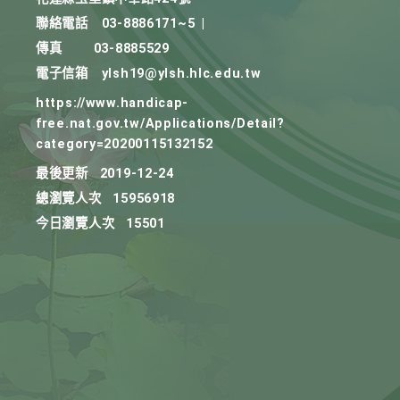
聯絡電話
03-8886171~5
|
傳真
03-8885529
電子信箱
ylsh19@ylsh.hlc.edu.tw
https://www.handicap-
free.nat.gov.tw/Applications/Detail?
category=20200115132152
最後更新
2019-12-24
總瀏覽人次
15956918
今日瀏覽人次
15501