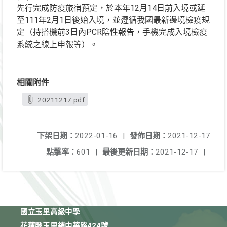
先行完成防疫旅宿預定，於本年12月14日前入境或延
至111年2月1日後始入境，並遵循我國最新邊境檢疫規
定（持搭機前3日內PCR陰性報告，手機完成入境檢疫
系統之線上申報等）。
相關附件
20211217.pdf
下架日期：
2022-01-16
|
發佈日期：
2021-12-17
點擊率：
601
|
最後更新日期：
2021-12-17
|
國立玉里高級中學
花蓮縣玉里鎮中華路424號