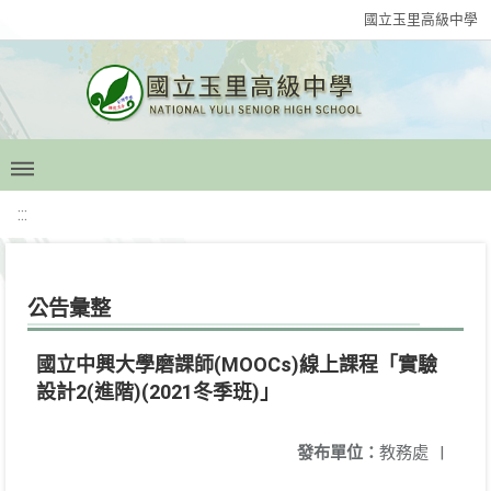
國立玉里高級中學
:::
公告彙整
國立中興大學磨課師(MOOCs)線上課程「實驗
設計2(進階)(2021冬季班)」
發布單位：
教務處
|