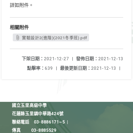
詳如附件。
相關附件
實驗設計2(進階)(2021冬季班).pdf
下架日期：
2021-12-27
|
發佈日期：
2021-12-13
點擊率：
639
|
最後更新日期：
2021-12-13
|
國立玉里高級中學
花蓮縣玉里鎮中華路424號
聯絡電話
03-8886171~5
|
傳真
03-8885529