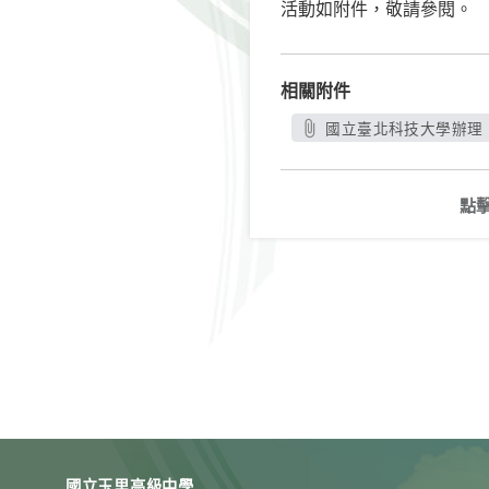
活動如附件，敬請參閱。
相關附件
國立臺北科技大學辦理「
點
國立玉里高級中學