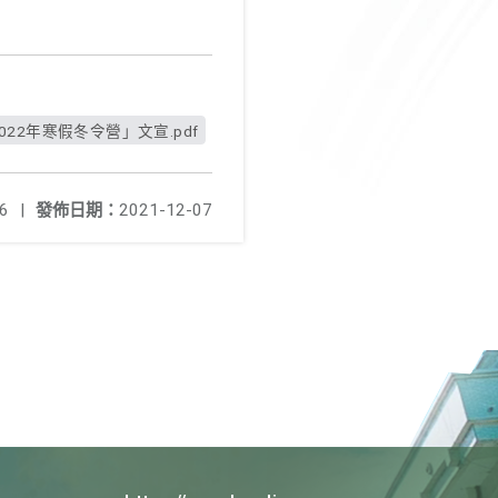
22年寒假冬令營」文宣.pdf
6
|
發佈日期：
2021-12-07