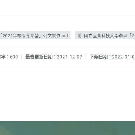
2022年寒假冬令營」公文製作.pdf
國立臺北科技大學辦理「20
擊率：
630
|
最後更新日期：
2021-12-07
|
下架日期：
2022-01-0