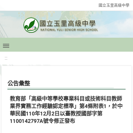
國立玉里高級中學
:::
公告彙整
教育部「高級中等學校專業科目或技術科目教師
業界實務工作經驗認定標準」第4條附表1，於中
華民國110年12月2日以臺教授國部字第
1100142797A號令修正發布