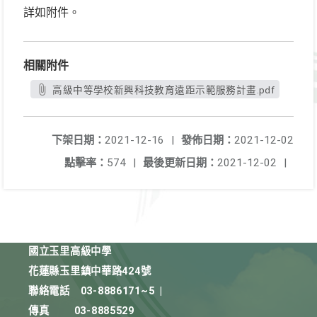
詳如附件。
相關附件
高級中等學校新興科技教育遠距示範服務計畫.pdf
下架日期：
2021-12-16
|
發佈日期：
2021-12-02
點擊率：
574
|
最後更新日期：
2021-12-02
|
國立玉里高級中學
花蓮縣玉里鎮中華路424號
聯絡電話
03-8886171~5
|
傳真
03-8885529