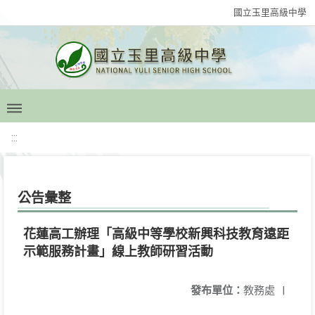
國立玉里高級中學
:::
公告彙整
花蓮高工辦理「高級中等學校新興科技教育遠距
示範服務計畫」線上教師研習活動
發布單位：
教務處
|