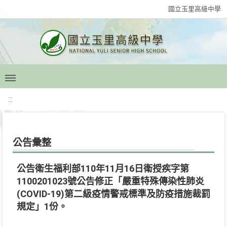
國立玉里高級中學
:::
公告彙整
公告衛生福利部110年11月16日衛授疾字第
1100201023號公告修正「嚴重特殊傳染性肺炎
(COVID-19)第二級疫情警戒標準及防疫措施裁罰
規定」1份。