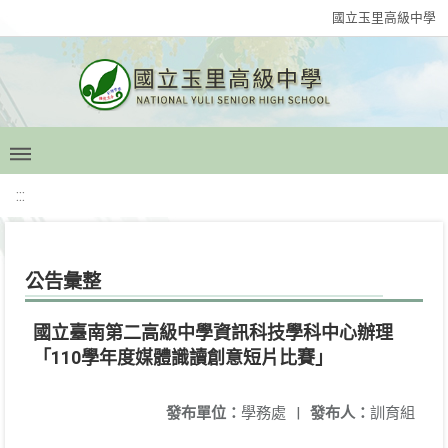
國立玉里高級中學
:::
公告彙整
國立臺南第二高級中學資訊科技學科中心辦理
「110學年度媒體識讀創意短片比賽」
發布單位：
學務處
|
發布人：
訓育組