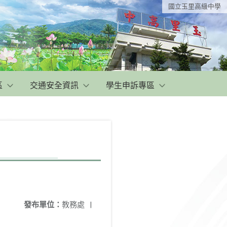
國立玉里高級中學
區
交通安全資訊
學生申訴專區
發布單位：
教務處
|