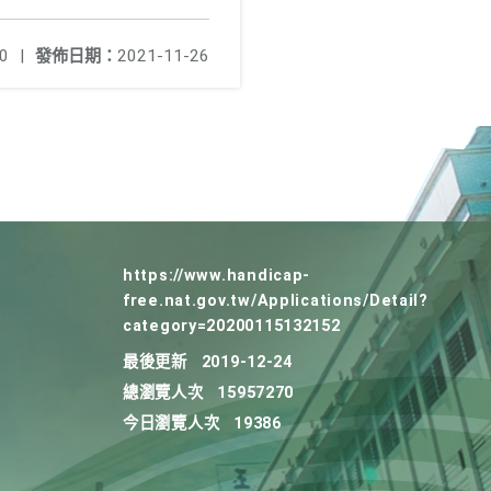
0
|
發佈日期：
2021-11-26
https://www.handicap-
free.nat.gov.tw/Applications/Detail?
category=20200115132152
最後更新
2019-12-24
總瀏覽人次
15957270
今日瀏覽人次
19386