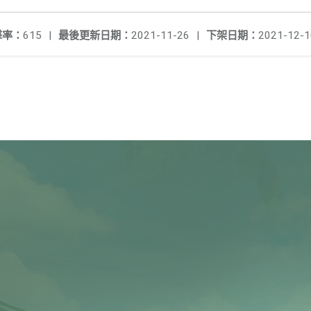
擊率：
615
|
最後更新日期：
2021-11-26
|
下架日期：
2021-12-1