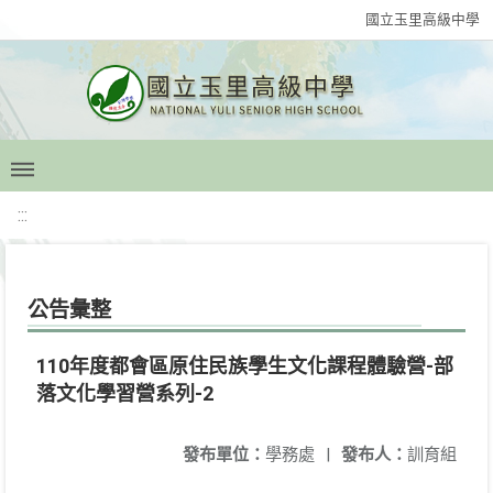
國立玉里高級中學
:::
公告彙整
110年度都會區原住民族學生文化課程體驗營-部
落文化學習營系列-2
發布單位：
學務處
|
發布人：
訓育組