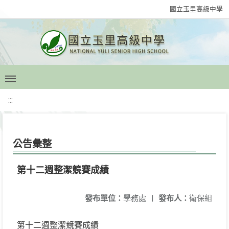
國立玉里高級中學
:::
公告彙整
第十二週整潔競賽成績
發布單位：
學務處
|
發布人：
衛保組
第十二週整潔競賽成績