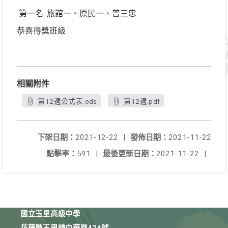
第一名: 旅館一、原民一、普三忠
恭喜得獎班級
相關附件
第12週公式表.ods
第12週.pdf
下架日期：
2021-12-22
|
發佈日期：
2021-11-22
點擊率：
591
|
最後更新日期：
2021-11-22
|
國立玉里高級中學