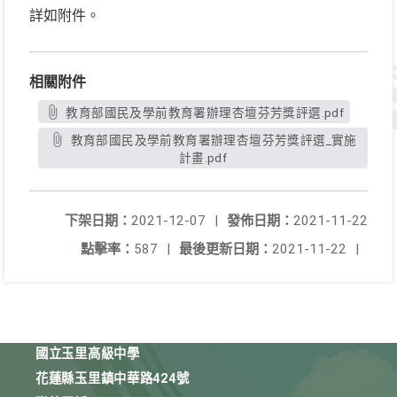
詳如附件。
相關附件
教育部國民及學前教育署辦理杏壇芬芳獎評選.pdf
教育部國民及學前教育署辦理杏壇芬芳獎評選_實施
計畫.pdf
下架日期：
2021-12-07
|
發佈日期：
2021-11-22
點擊率：
587
|
最後更新日期：
2021-11-22
|
國立玉里高級中學
花蓮縣玉里鎮中華路424號