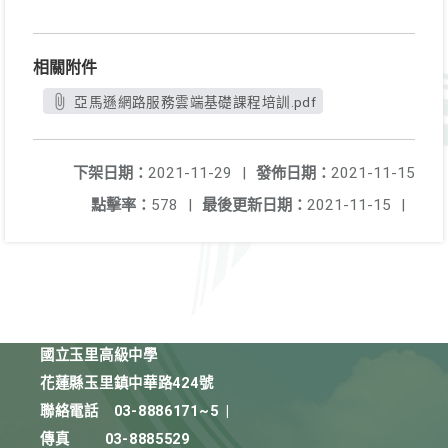
相關附件
亞馬遜網路服務雲端基礎課程培訓.pdf
下架日期：
2021-11-29
|
發佈日期：
2021-11-15
點擊率：
578
|
最後更新日期：
2021-11-15
|
國立玉里高級中學
花蓮縣玉里鎮中華路424號
聯絡電話
03-8886171~5
|
傳真
03-8885529