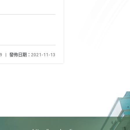
9
|
發佈日期：
2021-11-13