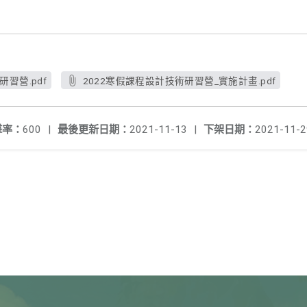
習營.pdf
2022寒假課程設計技術研習營_實施計畫.pdf
擊率：
600
|
最後更新日期：
2021-11-13
|
下架日期：
2021-11-2