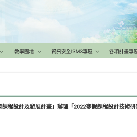
教學園地
資訊安全ISMS專區
各項計畫專
課程設計及發展計畫」辦理「2022寒假課程設計技術研