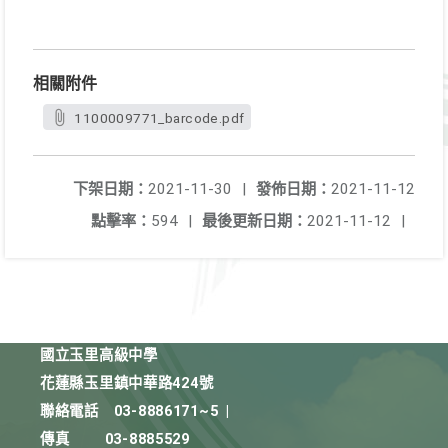
相關附件
1100009771_barcode.pdf
下架日期：
2021-11-30
|
發佈日期：
2021-11-12
點擊率：
594
|
最後更新日期：
2021-11-12
|
國立玉里高級中學
花蓮縣玉里鎮中華路424號
聯絡電話
03-8886171~5
|
傳真
03-8885529