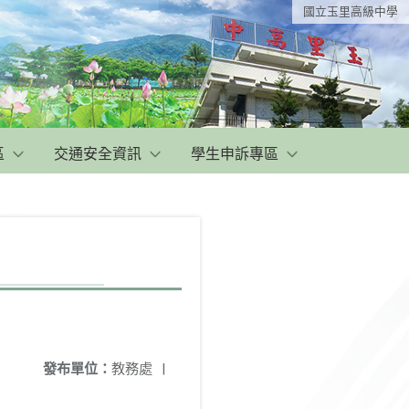
國立玉里高級中學
區
交通安全資訊
學生申訴專區
發布單位：
教務處
|