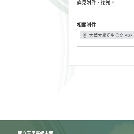
詳見附件，謝謝。
相關附件
大葉大學招生公文.PDF
國立玉里高級中學