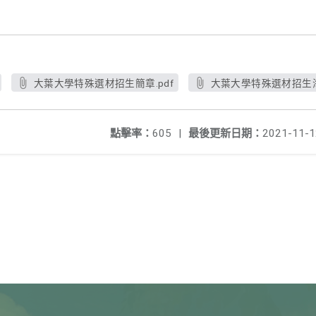
大葉大學特殊選材招生簡章.pdf
大葉大學特殊選材招生海報
點擊率：
605
|
最後更新日期：
2021-11-1