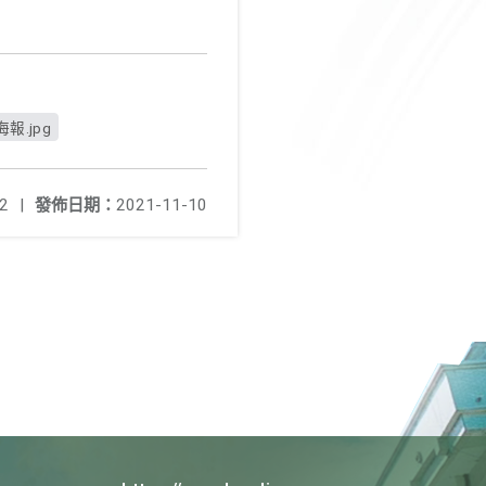
.jpg
2
|
發佈日期：
2021-11-10