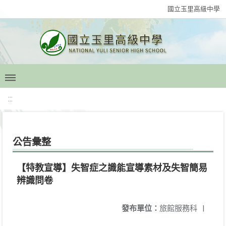
國立玉里高級中學
:::
公告彙整
【特教宣導】失智症之識能宣導素材及失智簡易
辨識問卷
發布單位：
旅館服務科
|