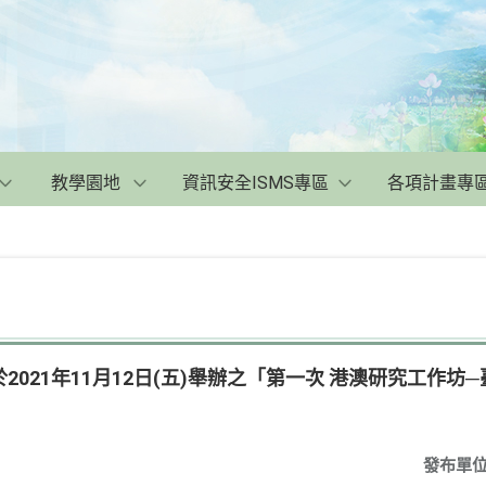
教學園地
資訊安全ISMS專區
各項計畫專
2021年11月12日(五)舉辦之「第一次 港澳研究工作坊
發布單