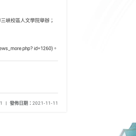
大學三峽校區人文學院舉辦；
_more.php? id=1260)。
1
|
發佈日期：
2021-11-11