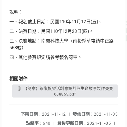
說明：
一、報名截止日期：民國110年11月12日(五)。
二、決賽日期：民國110年12月23日(四)。
三、決賽地點：南開科技大學（南投縣草屯鎮中正路
568號）
四、其他參賽規定請參考報名簡章。
相關附件
【簡章】銀髮族樂活創意設計與生命故事製作競賽
008855.pdf
下架日期：
2021-11-12
|
發佈日期：
2021-11-05
點擊率：
640
|
最後更新日期：
2021-11-05
|