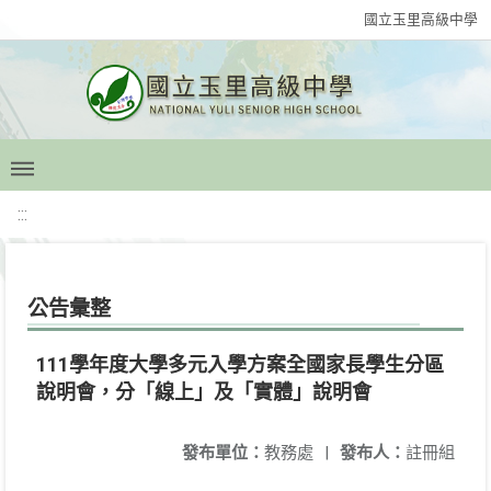
國立玉里高級中學
:::
公告彙整
111學年度大學多元入學方案全國家長學生分區
說明會，分「線上」及「實體」說明會
發布單位：
教務處
|
發布人：
註冊組