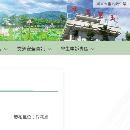
國立玉里高級中學
區
交通安全資訊
學生申訴專區
發布單位：
教務處
|