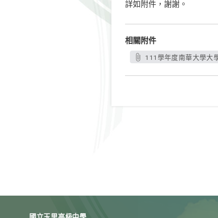
詳如附件，謝謝。
相關附件
111學年度南華大學大
國立玉里高級中學