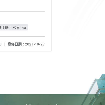
才招生_公文.PDF
3
|
發佈日期：
2021-10-27