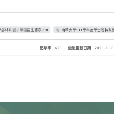
學部特殊選才單獨招生簡章.pdf
南華大學111學年度學士班特殊選
點擊率：
623
|
最後更新日期：
2021-11-0