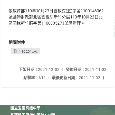
依教育部110年10月27日臺教綜(五)字第1100146062
號函轉財政部北區國稅局新竹分局110年10月22日北
區國稅新竹服字第1100335273號函辦理。
相關附件
110201.pdf
下架日期：
2021-12-02
|
發佈日期：
2021-11-02
點擊率：
612
|
最後更新日期：
2021-11-02
|
國立玉里高級中學