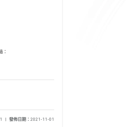
箱：
1
|
發佈日期：
2021-11-01