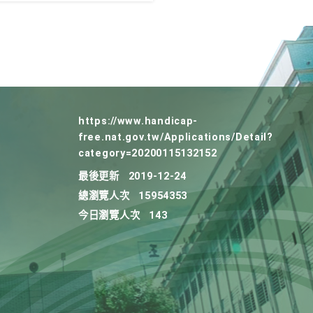
https://www.handicap-
free.nat.gov.tw/Applications/Detail?
category=20200115132152
最後更新
2019-12-24
總瀏覽人次
15954353
今日瀏覽人次
143