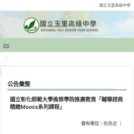
國立玉里高級中學
:::
公告彙整
國立彰化師範大學進修學院推廣教育「輔導諮商
精緻Moocs系列課程」
發布單位：
教務處
|