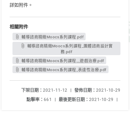
詳如附件。
相關附件
輔導諮商精緻Moocs系列課程.pdf
輔導諮商精緻Moocs系列課程_團體諮商設計實
務.pdf
輔導諮商精緻Moocs系列課程__遊戲治療.pdf
輔導諮商精緻Moocs系列課程_表達性治療.pdf
下架日期：
2021-11-12
|
發佈日期：
2021-10-29
點擊率：
661
|
最後更新日期：
2021-10-29
|