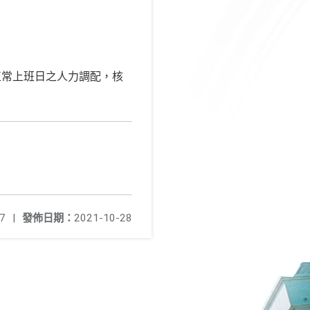
正常上班日之人力調配，核
7
|
發佈日期：
2021-10-28