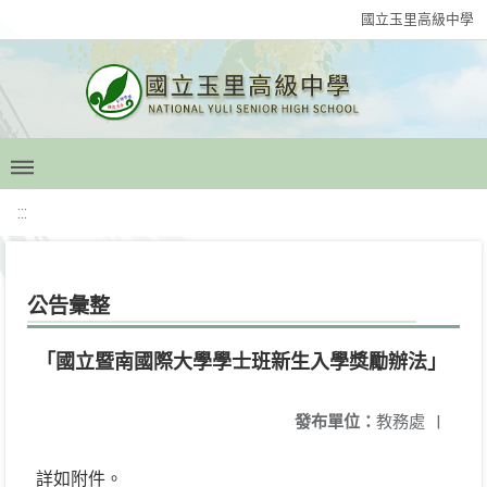
國立玉里高級中學
:::
公告彙整
「國立暨南國際大學學士班新生入學獎勵辦法」
發布單位：
教務處
|
詳如附件。