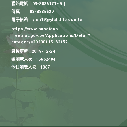
聯絡電話
03-8886171~5
|
傳真
03-8885529
電子信箱
ylsh19@ylsh.hlc.edu.tw
https://www.handicap-
free.nat.gov.tw/Applications/Detail?
category=20200115132152
最後更新
2019-12-24
總瀏覽人次
15962494
今日瀏覽人次
1867