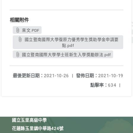
相關附件
來文.PDF
國立暨南國際大學復原力優秀學生獎助學金申請要
點.pdf
國立暨南國際大學學士班新生入學獎勵辦法.pdf
最後更新日期：
2021-10-26
|
發佈日期：
2021-10-19
點擊率：
634
|
國立玉里高級中學
花蓮縣玉里鎮中華路424號