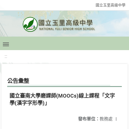
國立玉里高級中學
:::
公告彙整
國立臺南大學磨課師(MOOCs)線上課程「文字
學(漢字字形學)」
發布單位：
教務處
|