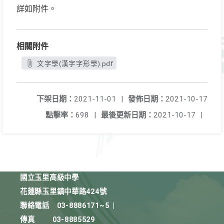
詳如附件。
相關附件
文字學(漢字字形學).pdf
下架日期：
2021-11-01
|
發佈日期：
2021-10-17
點擊率：
698
|
最後更新日期：
2021-10-17
|
國立玉里高級中學
花蓮縣玉里鎮中華路424號
聯絡電話
03-8886171~5
|
傳真
03-8885529