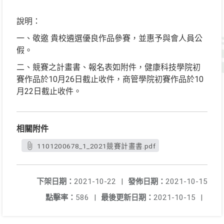
說明：
一、敬邀 貴校遴選優良作品參賽，並惠予與會人員公
假。
二、競賽之計畫書、報名表如附件，健康科技學院初
賽作品於10月26日截止收件，商管學院初賽作品於10
月22日截止收件。
相關附件
1101200678_1_2021競賽計畫書.pdf
下架日期：
2021-10-22
|
發佈日期：
2021-10-15
點擊率：
586
|
最後更新日期：
2021-10-15
|