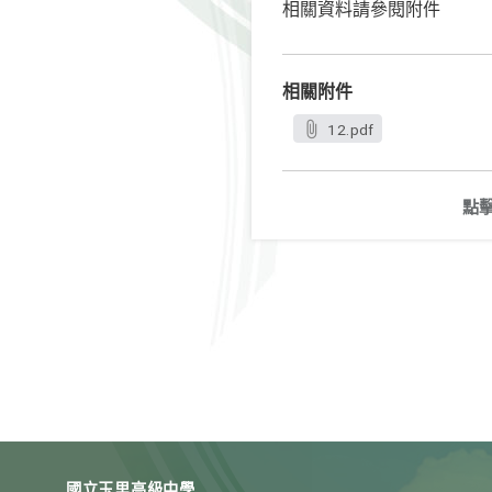
相關資料請參閱附件
相關附件
12.pdf
點
國立玉里高級中學