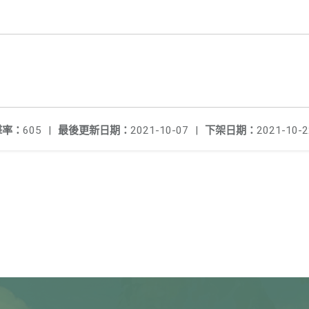
擊率：
605
|
最後更新日期：
2021-10-07
|
下架日期：
2021-10-2