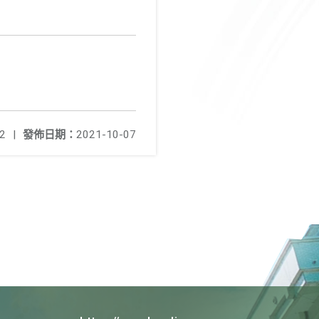
2
|
發佈日期：
2021-10-07