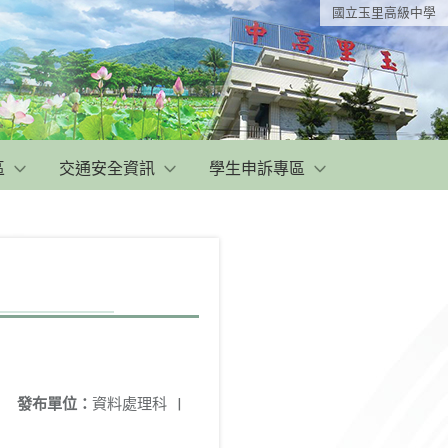
國立玉里高級中學
區
交通安全資訊
學生申訴專區
發布單位：
資料處理科
|