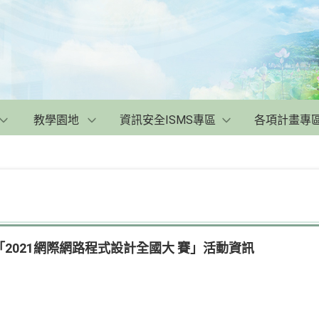
教學園地
資訊安全ISMS專區
各項計畫專
2021網際網路程式設計全國大 賽」活動資訊