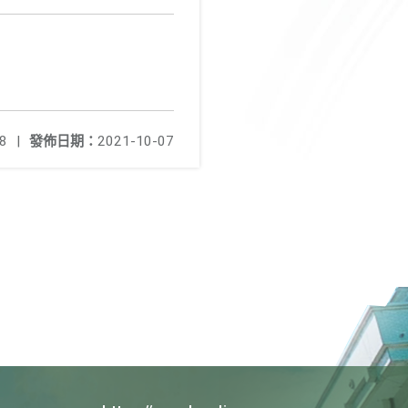
8
|
發佈日期：
2021-10-07