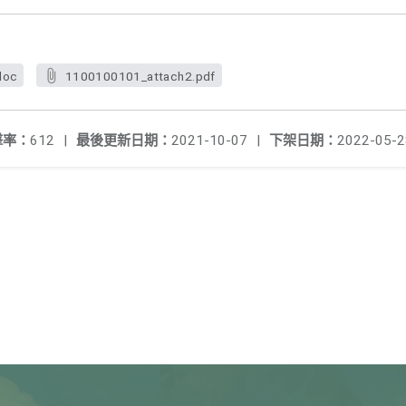
doc
1100100101_attach2.pdf
擊率：
612
|
最後更新日期：
2021-10-07
|
下架日期：
2022-05-2