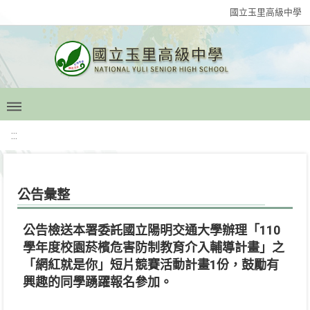
國立玉里高級中學
:::
公告彙整
公告檢送本署委託國立陽明交通大學辦理「110
學年度校園菸檳危害防制教育介入輔導計畫」之
「網紅就是你」短片競賽活動計畫1份，鼓勵有
興趣的同學踴躍報名參加。