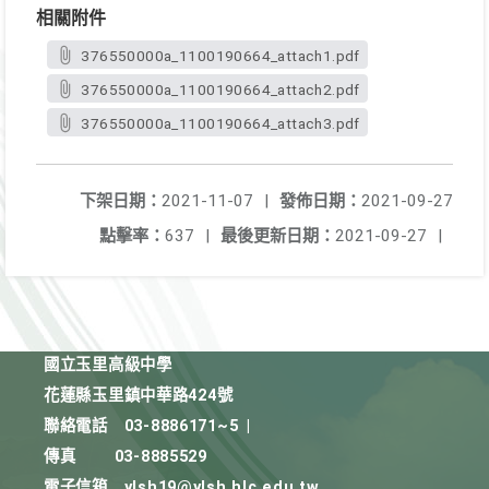
相關附件
376550000a_1100190664_attach1.pdf
376550000a_1100190664_attach2.pdf
376550000a_1100190664_attach3.pdf
下架日期：
2021-11-07
|
發佈日期：
2021-09-27
點擊率：
637
|
最後更新日期：
2021-09-27
|
國立玉里高級中學
花蓮縣玉里鎮中華路424號
聯絡電話
03-8886171~5
|
傳真
03-8885529
電子信箱
ylsh19@ylsh.hlc.edu.tw