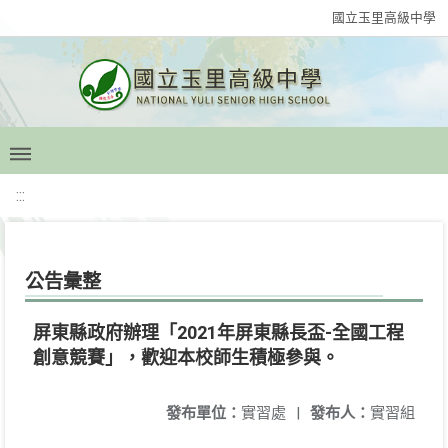
國立玉里高級中學
:::
公告彙整
屏東縣政府辦理「2021年屏東縣長盃-全國工程
創意競賽」，歡迎本校師生積極參與。
發布單位：
實習處
|
發布人：
實習組