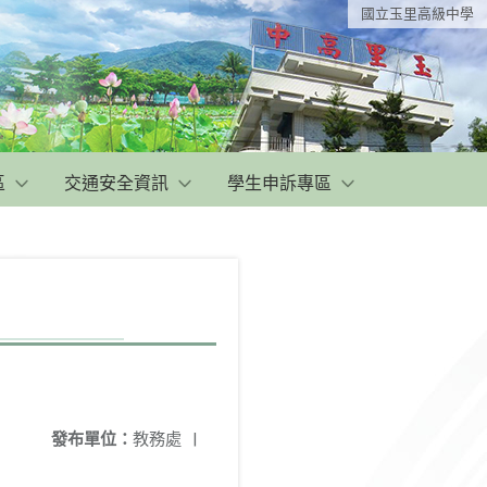
國立玉里高級中學
區
交通安全資訊
學生申訴專區
發布單位：
教務處
|