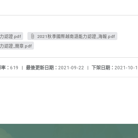
認證.pdf
2021秋季國際越南語能力認證_海報.pdf
認證_簡章.pdf
擊率：
619
|
最後更新日期：
2021-09-22
|
下架日期：
2021-10-1