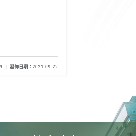
9
|
發佈日期：
2021-09-22