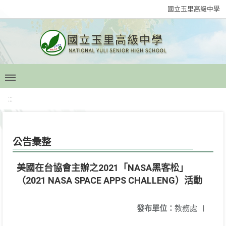
國立玉里高級中學
:::
公告彙整
美國在台協會主辦之2021「NASA黑客松」
（2021 NASA SPACE APPS CHALLENG）活動
發布單位：
教務處
|