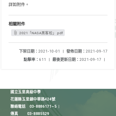
詳如附件。
相關附件
2021「NASA黑客松」.pdf
下架日期：
2021-10-01
|
發佈日期：
2021-09-17
點擊率：
611
|
最後更新日期：
2021-09-17
|
國立玉里高級中學
花蓮縣玉里鎮中華路424號
聯絡電話
03-8886171~5
|
傳真
03-8885529