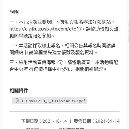
說明：
一、本屆活動競賽規則、獎勵與報名辦法詳如網站，
https://civilkuas.wixsite.com/ctc17，請協助轉知與鼓
勵同學踴躍報名參加。
二、本活動採取線上報名，相關公告與報名時間請詳
閱網站申 請流程並先建立帳號及報名資料。
三、檢附活動宣傳海報1份，請協助廣宣，本活動將配
合中央流 行疫情指揮中心發布之相關指引辦理。
相關附件
110sa01293_1_13165546993.pdf
下架日期：
2021-10-14
|
發佈日期：
2021-09-14